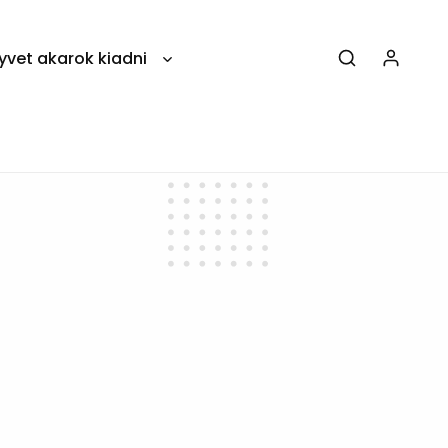
yvet akarok kiadni