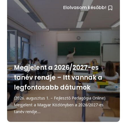
Elolvasom később!
Megjelent a 2026/2027-es
tanév rendje – Itt vannak a
legfontosabb dátumok
(2026. augusztus 1. – Fejlesztő Pedagógia Online)
Megjelent a Magyar Közlönyben a 2026/2027-es
tanév rendje....