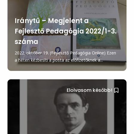
Iránytű – Megjelent a
Fejlesztő Pedagógia 2022/1-3.
száma
2022. október 19. (Fejlesztő Pedagógia Online) Ezen
a héten kézbesíti a posta az előfizetőknek a...
Elolvasom később!