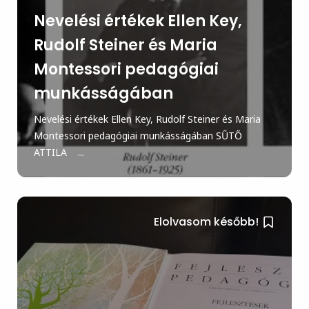
Nevelési értékek Ellen Key,
Rudolf Steiner és Maria
Montessori pedagógiai
munkásságában
Nevelési értékek Ellen Key, Rudolf Steiner és Maria
Montessori pedagógiai munkásságában SŰTŐ
ATTILA ...
Elolvasom később!