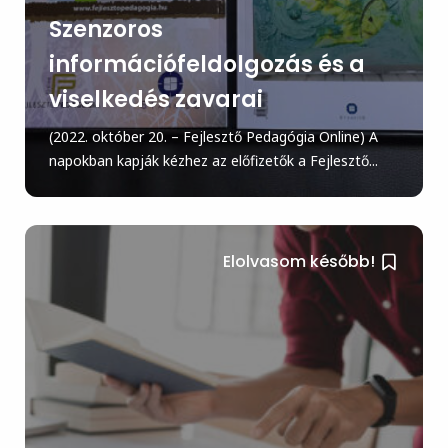
Szenzoros
információfeldolgozás és a
viselkedés zavarai
(2022. október 20. – Fejlesztő Pedagógia Online) A
napokban kapják kézhez az előfizetők a Fejlesztő...
Elolvasom később!