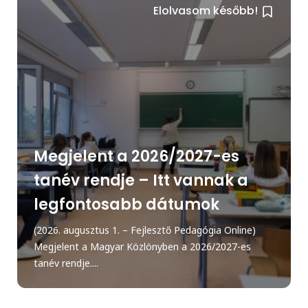
Elolvasom később!
Megjelent a 2026/2027-es
tanév rendje – Itt vannak a
legfontosabb dátumok
(2026. augusztus 1. – Fejlesztő Pedagógia Online)
Megjelent a Magyar Közlönyben a 2026/2027-es
tanév rendje....