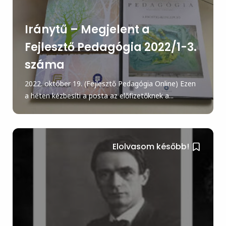
Iránytű – Megjelent a
Fejlesztő Pedagógia 2022/1-3.
száma
2022. október 19. (Fejlesztő Pedagógia Online) Ezen
a héten kézbesíti a posta az előfizetőknek a...
Elolvasom később!