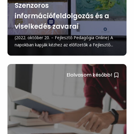
Szenzoros
információfeldolgozás és a
viselkedés zavarai
(2022. október 20. – Fejlesztő Pedagógia Online) A
napokban kapják kézhez az előfizetők a Fejlesztő...
Elolvasom később!