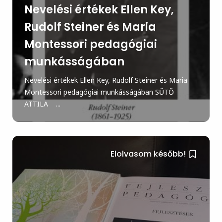
Nevelési értékek Ellen Key,
Rudolf Steiner és Maria
Montessori pedagógiai
munkásságában
Nevelési értékek Ellen Key, Rudolf Steiner és Maria
Montessori pedagógiai munkásságában SŰTŐ
ATTILA ...
Elolvasom később!