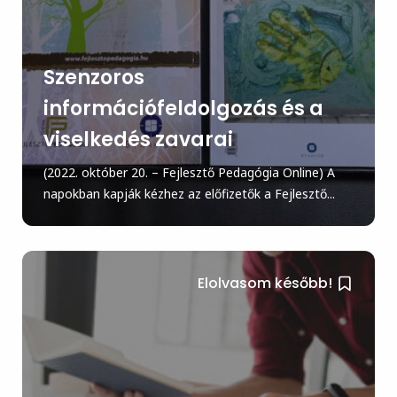
Szenzoros
információfeldolgozás és a
viselkedés zavarai
(2022. október 20. – Fejlesztő Pedagógia Online) A
napokban kapják kézhez az előfizetők a Fejlesztő...
Elolvasom később!