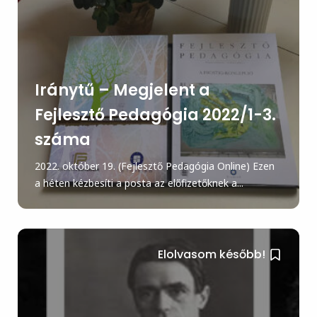
Iránytű – Megjelent a
Fejlesztő Pedagógia 2022/1-3.
száma
2022. október 19. (Fejlesztő Pedagógia Online) Ezen
a héten kézbesíti a posta az előfizetőknek a...
Elolvasom később!