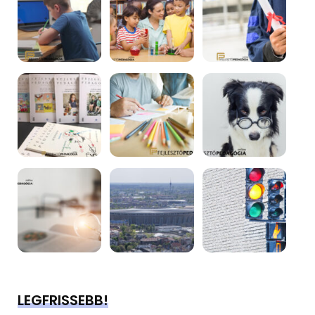
LEGFRISSEBB!