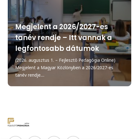
Megjelent a 2026/2027-es
tanév rendje – Itt vannak a
legfontosabb dátumok
(2026. augusztus 1. – Fejlesztő Pedagógia Online)
Megjelent a Magyar Közlönyben a 2026/2027-es
tanév rendje....