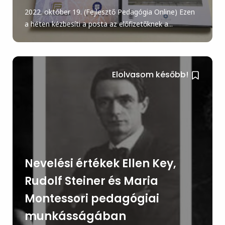
2022. október 19. (Fejlesztő Pedagógia Online) Ezen
a héten kézbesíti a posta az előfizetőknek a...
Elolvasom később!
Nevelési értékek Ellen Key,
Rudolf Steiner és Maria
Montessori pedagógiai
munkásságában