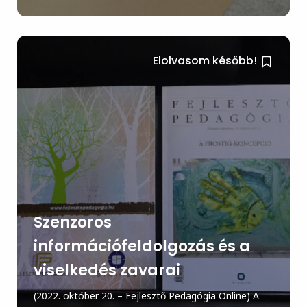
Elolvasom később!
Szenzoros
információfeldolgozás és a
viselkedés zavarai
(2022. október 20. – Fejlesztő Pedagógia Online) A