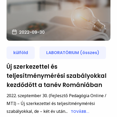
2022-09-30
külföld
LABORATÓRIUM (összes)
Új szerkezettel és
teljesítménymérési szabályokkal
kezdődött a tanév Romániában
2022. szeptember 30. (Fejlesztő Pedagógia Online /
MTI) – Új szerkezettel és teljesítménymérési
szabályokkal, de – két év után...
TOVÁBB...