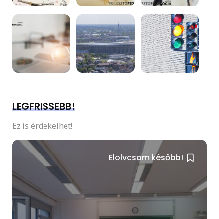
LEGFRISSEBB!
Ez is érdekelhet!
Elolvasom később!