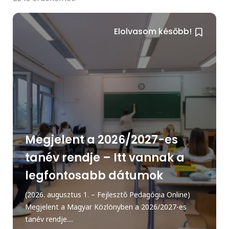
Elolvasom később!
Megjelent a 2026/2027-es
tanév rendje – Itt vannak a
legfontosabb dátumok
(2026. augusztus 1. – Fejlesztő Pedagógia Online)
Megjelent a Magyar Közlönyben a 2026/2027-es
tanév rendje....