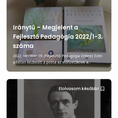
Iránytű – Megjelent a
Fejlesztő Pedagógia 2022/1-3.
száma
2022. október 19. (Fejlesztő Pedagógia Online) Ezen
a héten kézbesíti a posta az előfizetőknek a...
Elolvasom később!