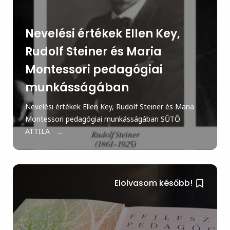
Nevelési értékek Ellen Key,
Rudolf Steiner és Maria
Montessori pedagógiai
munkásságában
Nevelési értékek Ellen Key, Rudolf Steiner és Maria
Montessori pedagógiai munkásságában SŰTŐ
ATTILA ...
Elolvasom később!