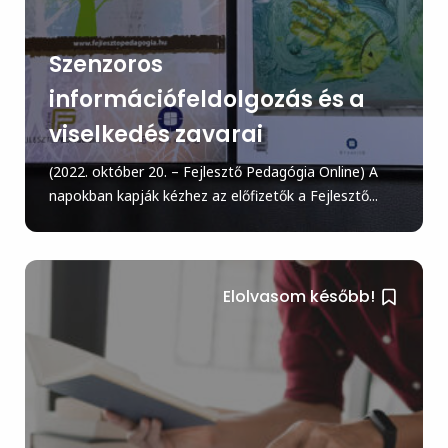
Szenzoros
információfeldolgozás és a
viselkedés zavarai
(2022. október 20. – Fejlesztő Pedagógia Online) A
napokban kapják kézhez az előfizetők a Fejlesztő...
Elolvasom később!