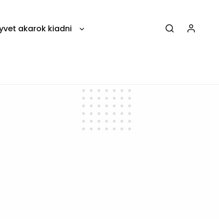
yvet akarok kiadni