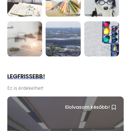
LEGFRISSEBB!
Ez is érdekelhet!
Elolvasom később!