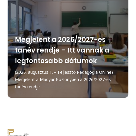
Megjelent a 2026/2027-es
tanév rendje – Itt vannak a
legfontosabb dátumok
(2026. augusztus 1. – Fejlesztő Pedagógia Online)
Megjelent a Magyar Közlönyben a 2026/2027-es
tanév rendje....