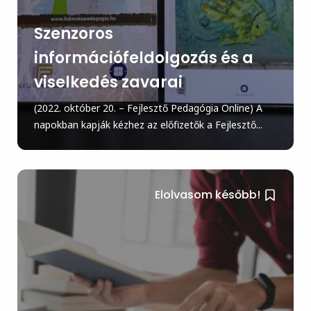
Szenzoros
információfeldolgozás és a
viselkedés zavarai
(2022. október 20. – Fejlesztő Pedagógia Online) A
napokban kapják kézhez az előfizetők a Fejlesztő...
Elolvasom később!