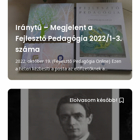
Iránytű – Megjelent a
Fejlesztő Pedagógia 2022/1-3.
száma
2022. október 19. (Fejlesztő Pedagógia Online) Ezen
a héten kézbesíti a posta az előfizetőknek a...
Elolvasom később!