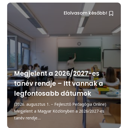
Elolvasom később!
Megjelent a 2026/2027-es
tanév rendje – Itt vannak a
legfontosabb dátumok
(2026. augusztus 1. – Fejlesztő Pedagógia Online)
Megjelent a Magyar Közlönyben a 2026/2027-es
tanév rendje....