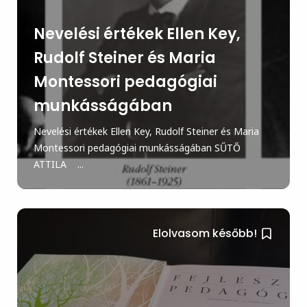
Nevelési értékek Ellen Key,
Rudolf Steiner és Maria
Montessori pedagógiai
munkásságában
Nevelési értékek Ellen Key, Rudolf Steiner és Maria
Montessori pedagógiai munkásságában SŰTŐ
ATTILA ...
Elolvasom később!