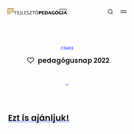
CÍMKE
pedagógusnap 2022
Ezt is ajánljuk!