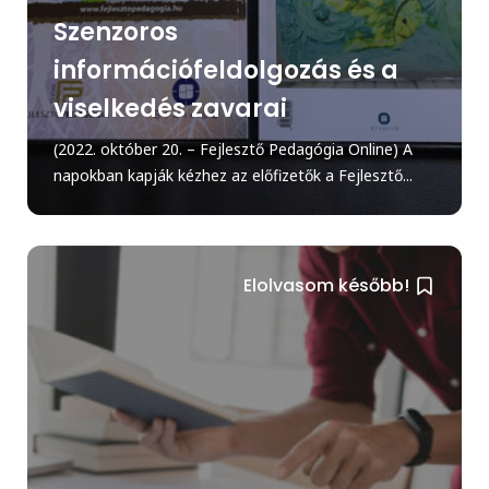
Szenzoros
információfeldolgozás és a
viselkedés zavarai
(2022. október 20. – Fejlesztő Pedagógia Online) A
napokban kapják kézhez az előfizetők a Fejlesztő...
Elolvasom később!