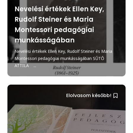
Nevelési értékek Ellen Key,
Rudolf Steiner és Maria
Montessori pedagógiai
munkásságában
Nevelési értékek Ellen Key, Rudolf Steiner és Maria
Montessori pedagógiai munkásságában SŰTŐ
ATTILA ...
Elolvasom később!