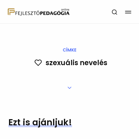
CÍMKE
szexuális nevelés
Ezt is ajánljuk!