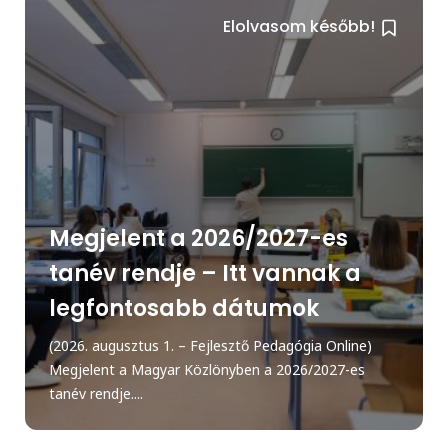
Elolvasom később!
Megjelent a 2026/2027-es
tanév rendje – Itt vannak a
legfontosabb dátumok
(2026. augusztus 1. – Fejlesztő Pedagógia Online)
Megjelent a Magyar Közlönyben a 2026/2027-es
tanév rendje....