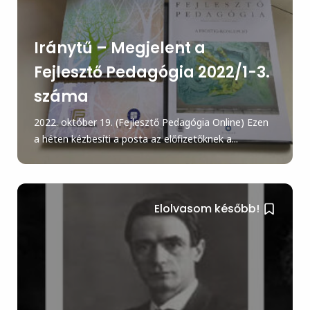
Iránytű – Megjelent a
Fejlesztő Pedagógia 2022/1-3.
száma
2022. október 19. (Fejlesztő Pedagógia Online) Ezen
a héten kézbesíti a posta az előfizetőknek a...
Elolvasom később!