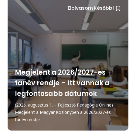
Elolvasom később!
Megjelent a 2026/2027-es
tanév rendje – Itt vannak a
legfontosabb dátumok
(2026. augusztus 1. – Fejlesztő Pedagógia Online)
Megjelent a Magyar Közlönyben a 2026/2027-es
tanév rendje....