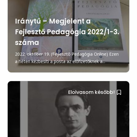
Iránytű – Megjelent a
Fejlesztő Pedagógia 2022/1-3.
száma
2022. október 19. (Fejlesztő Pedagógia Online) Ezen
a héten kézbesíti a posta az előfizetőknek a...
Elolvasom később!