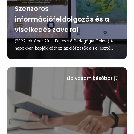
Szenzoros
információfeldolgozás és a
viselkedés zavarai
(2022. október 20. – Fejlesztő Pedagógia Online) A
napokban kapják kézhez az előfizetők a Fejlesztő...
Elolvasom később!