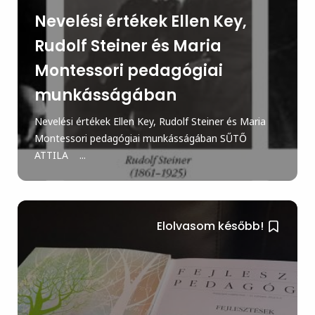
Nevelési értékek Ellen Key,
Rudolf Steiner és Maria
Montessori pedagógiai
munkásságában
Nevelési értékek Ellen Key, Rudolf Steiner és Maria
Montessori pedagógiai munkásságában SŰTŐ
ATTILA ...
Elolvasom később!