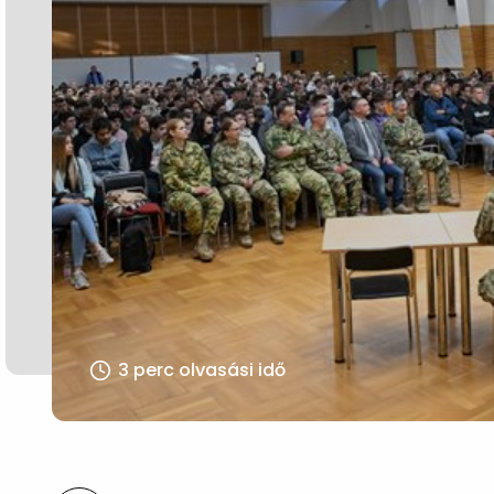
3 perc olvasási idő