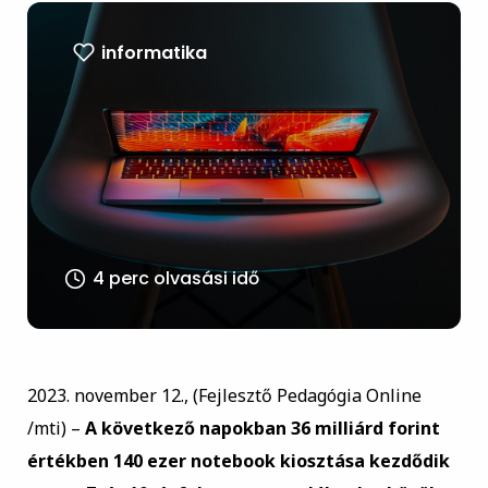
informatika
4 perc olvasási idő
2023. november 12., (Fejlesztő Pedagógia Online
/mti) –
A következő napokban 36 milliárd forint
értékben 140 ezer notebook kiosztása kezdődik