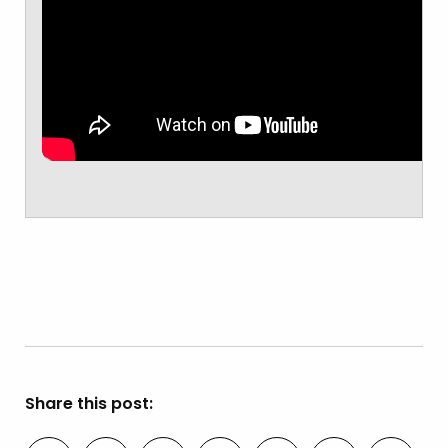
Share this post: