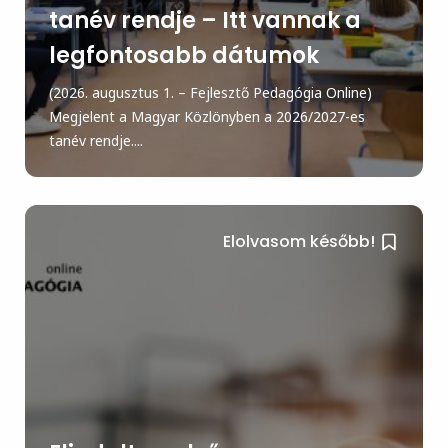
tanév rendje – Itt vannak a
legfontosabb dátumok
(2026. augusztus 1. – Fejlesztő Pedagógia Online)
Megjelent a Magyar Közlönyben a 2026/2027-es
tanév rendje....
Elolvasom később!