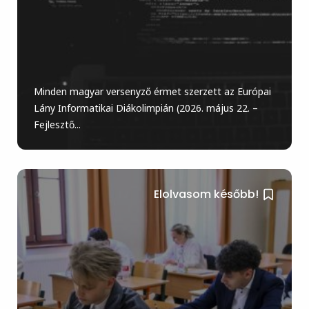
Minden magyar versenyző érmet szerzett az Európai
Lány Informatikai Diákolimpián (2026. május 22. –
Fejlesztő...
Elolvasom később!