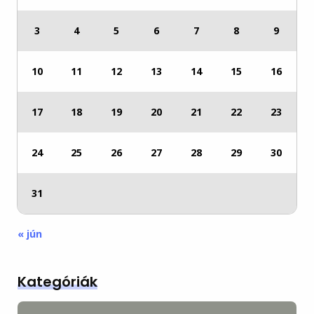
3
4
5
6
7
8
9
10
11
12
13
14
15
16
17
18
19
20
21
22
23
24
25
26
27
28
29
30
31
« jún
Kategóriák