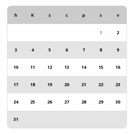
h
K
s
c
p
s
v
1
2
3
4
5
6
7
8
9
10
11
12
13
14
15
16
17
18
19
20
21
22
23
24
25
26
27
28
29
30
31