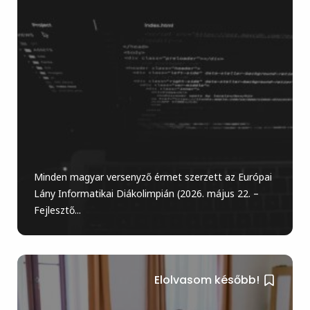
Minden magyar versenyző érmet szerzett az Európai
Lány Informatikai Diákolimpián (2026. május 22. –
Fejlesztő...
Elolvasom később!