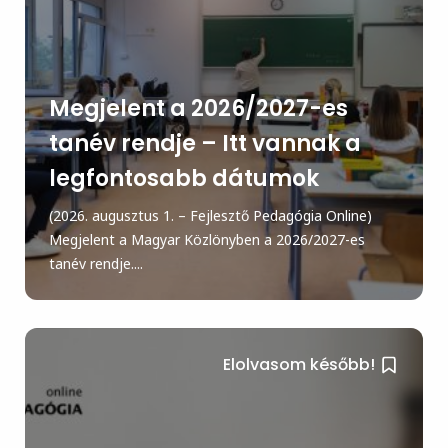
Megjelent a 2026/2027-es
tanév rendje – Itt vannak a
legfontosabb dátumok
(2026. augusztus 1. – Fejlesztő Pedagógia Online)
Megjelent a Magyar Közlönyben a 2026/2027-es
tanév rendje....
Elolvasom később!