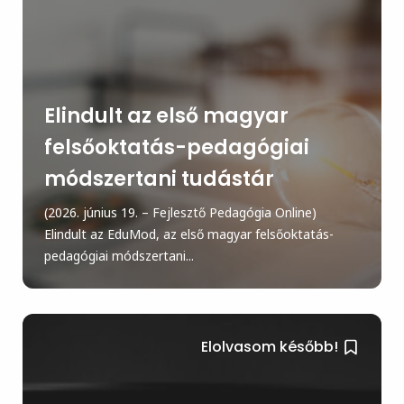
Elindult az első magyar
felsőoktatás-pedagógiai
módszertani tudástár
(2026. június 19. – Fejlesztő Pedagógia Online)
Elindult az EduMod, az első magyar felsőoktatás-
pedagógiai módszertani...
Elolvasom később!