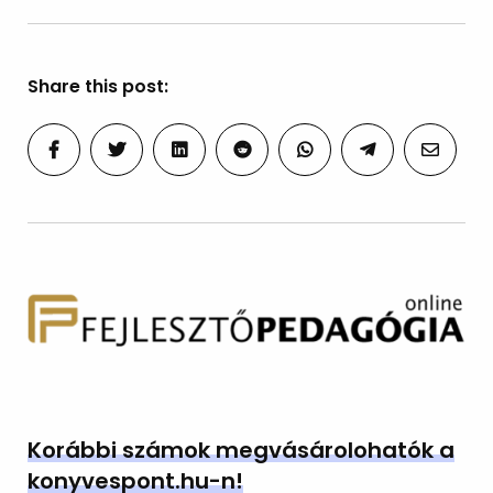
Share this post:
Korábbi számok megvásárolohatók a
konyvespont.hu-n!