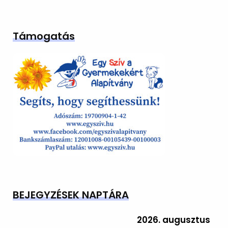
Támogatás
BEJEGYZÉSEK NAPTÁRA
2026. augusztus