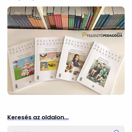
Keresés az oldalon…
Search