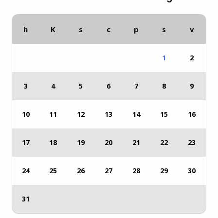
h
K
s
c
p
s
v
1
2
3
4
5
6
7
8
9
10
11
12
13
14
15
16
17
18
19
20
21
22
23
24
25
26
27
28
29
30
31