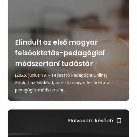
Elindult az első magyar
felsőoktatás-pedagógiai
módszertani tudástár
(2026. június 19. – Fejlesztő Pedagógia Online)
Elindult az EduMod, az első magyar felsőoktatás-
pedagógiai módszertani...
Elolvasom később!