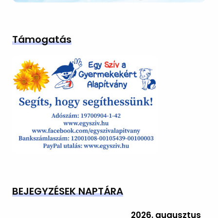
Támogatás
BEJEGYZÉSEK NAPTÁRA
2026. augusztus