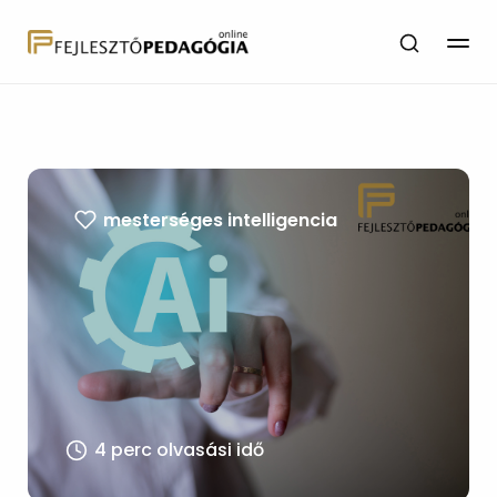
mesterséges intelligencia
4 perc olvasási idő