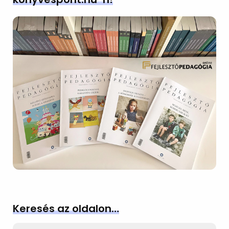
Keresés az oldalon…
Search