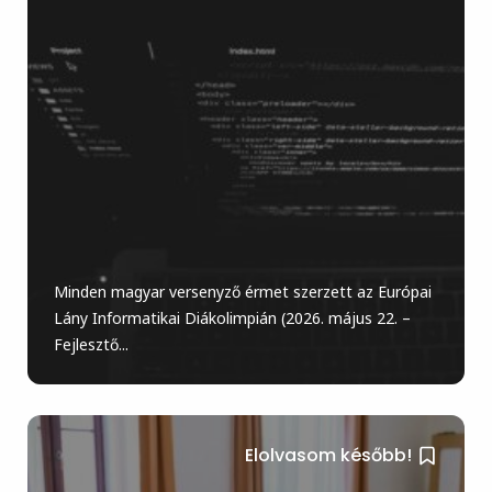
Minden magyar versenyző érmet szerzett az Európai
Lány Informatikai Diákolimpián (2026. május 22. –
Fejlesztő...
Elolvasom később!