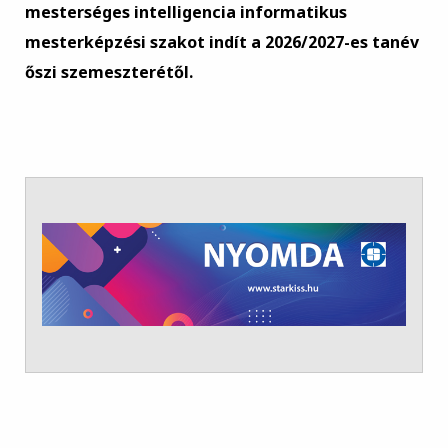
mesterséges intelligencia informatikus
mesterképzési szakot indít a 2026/2027-es tanév
őszi szemeszterétől.