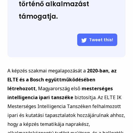
történő alkalmazást
támogatja.
Tweet this!
A képzés szakmai megalapozását a
2020-ban, az
ELTE és a Bosch együttműködésében
létrehozott
, Magyarország első
mesterséges
intelligencia ipari tanszéke
biztosítja. Az ELTE IK
Mesterséges Intelligencia Tanszéken felhalmozott
ipari és kutatási tapasztalatok hozzájárulnak ahhoz,
hogy a képzés tematikája naprakész,