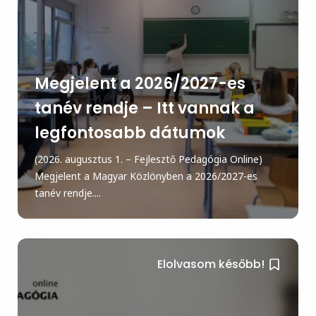
Megjelent a 2026/2027-es
tanév rendje – Itt vannak a
legfontosabb dátumok
(2026. augusztus 1. – Fejlesztő Pedagógia Online)
Megjelent a Magyar Közlönyben a 2026/2027-es
tanév rendje....
Elolvasom később!