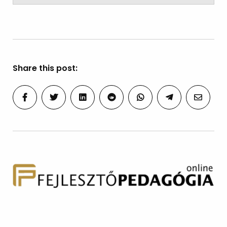
Share this post: