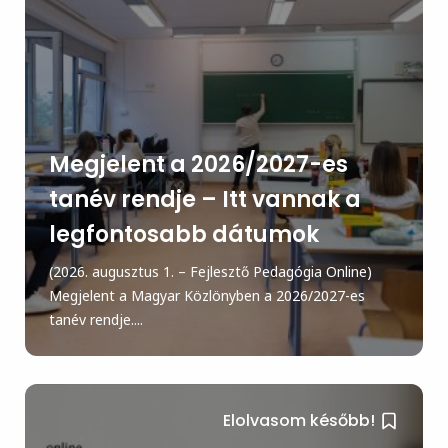
Megjelent a 2026/2027-es
tanév rendje – Itt vannak a
legfontosabb dátumok
(2026. augusztus 1. – Fejlesztő Pedagógia Online)
Megjelent a Magyar Közlönyben a 2026/2027-es
tanév rendje....
Elolvasom később!