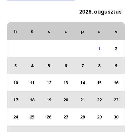
2026. augusztus
h
K
s
c
p
s
v
1
2
3
4
5
6
7
8
9
10
11
12
13
14
15
16
17
18
19
20
21
22
23
24
25
26
27
28
29
30