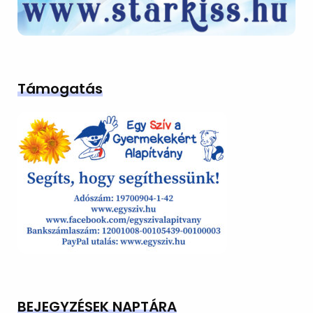
Támogatás
BEJEGYZÉSEK NAPTÁRA