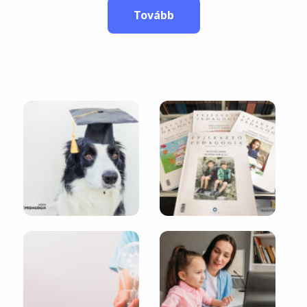
Tovább