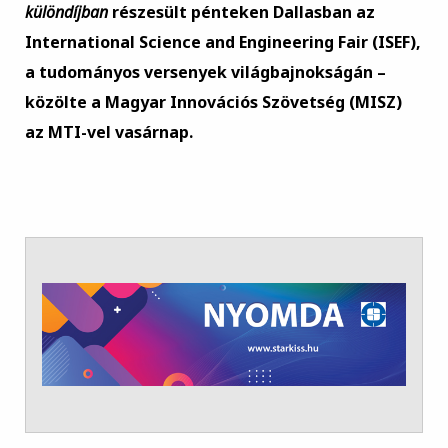
különdíjban
részesült pénteken Dallasban az
International Science and Engineering Fair (ISEF),
a tudományos versenyek világbajnokságán –
közölte a Magyar Innovációs Szövetség (MISZ)
az MTI-vel vasárnap.