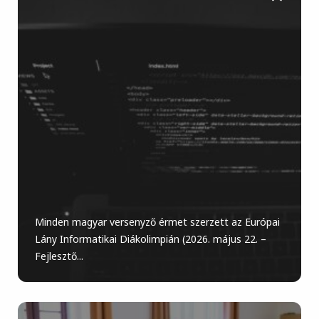
Minden magyar versenyző érmet szerzett az Európai
Lány Informatikai Diákolimpián (2026. május 22. –
Fejlesztő...