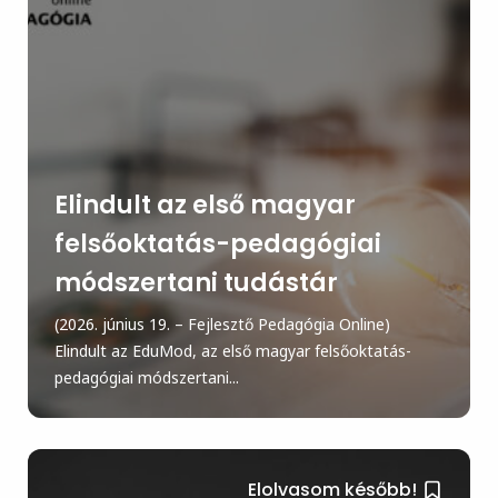
Elindult az első magyar
felsőoktatás-pedagógiai
módszertani tudástár
(2026. június 19. – Fejlesztő Pedagógia Online)
Elindult az EduMod, az első magyar felsőoktatás-
pedagógiai módszertani...
Elolvasom később!