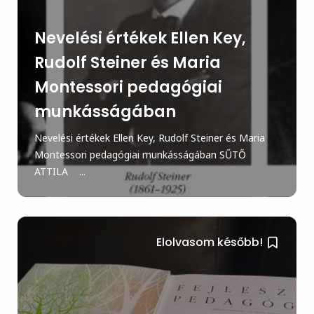
Nevelési értékek Ellen Key,
Rudolf Steiner és Maria
Montessori pedagógiai
munkásságában
Nevelési értékek Ellen Key, Rudolf Steiner és Maria
Montessori pedagógiai munkásságában SŰTŐ
ATTILA ...
Elolvasom később!