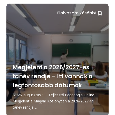
Elolvasom később!
Megjelent a 2026/2027-es
tanév rendje – Itt vannak a
legfontosabb dátumok
(2026. augusztus 1. – Fejlesztő Pedagógia Online)
Megjelent a Magyar Közlönyben a 2026/2027-es
tanév rendje....