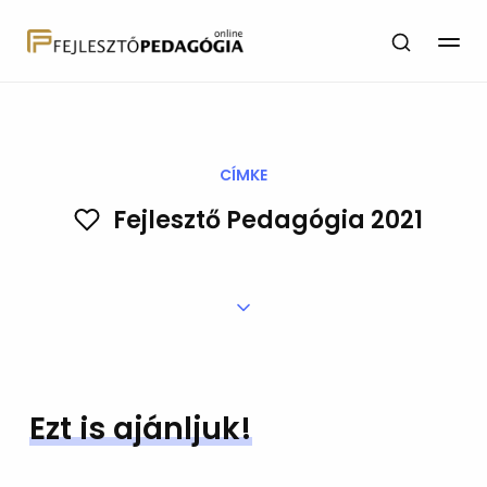
CÍMKE
Fejlesztő Pedagógia 2021
Ezt is ajánljuk!