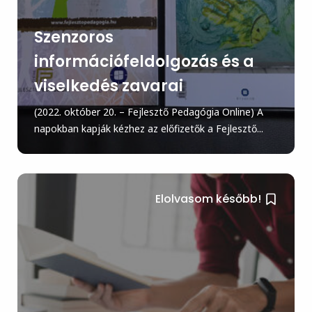
Szenzoros
információfeldolgozás és a
viselkedés zavarai
(2022. október 20. – Fejlesztő Pedagógia Online) A
napokban kapják kézhez az előfizetők a Fejlesztő...
Elolvasom később!