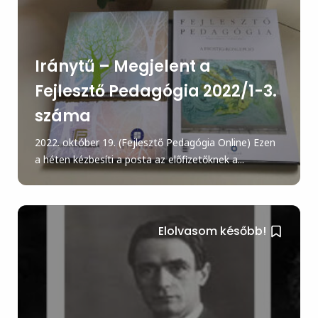
Iránytű – Megjelent a
Fejlesztő Pedagógia 2022/1-3.
száma
2022. október 19. (Fejlesztő Pedagógia Online) Ezen
a héten kézbesíti a posta az előfizetőknek a...
Elolvasom később!