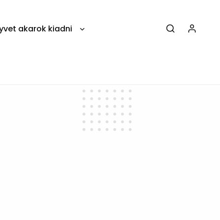
yvet akarok kiadni