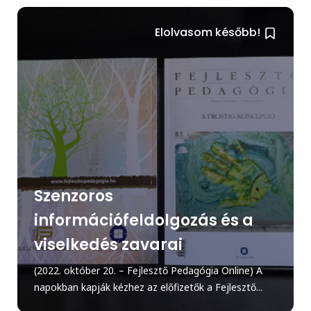
Elolvasom később!
Szenzoros
információfeldolgozás és a
viselkedés zavarai
(2022. október 20. – Fejlesztő Pedagógia Online) A
napokban kapják kézhez az előfizetők a Fejlesztő...