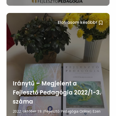
Elolvasom később!
Iránytű – Megjelent a
Fejlesztő Pedagógia 2022/1-3.
száma
2022. október 19. (Fejlesztő Pedagógia Online) Ezen