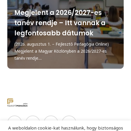
Megjelent a 2026/2027-es
tanév rendje – Itt vannak a
legfontosabb dátumok
(2026. augusztus 1. – Fejlesztő Pedagógia Online)
Megjelent a Magyar Közlönyben a 2026/2027-es
tanév rendje....
A weboldalon cookie-kat használunk, hogy biztonságos