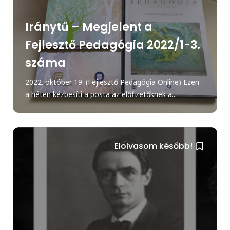
Iránytű – Megjelent a
Fejlesztő Pedagógia 2022/1-3.
száma
2022. október 19. (Fejlesztő Pedagógia Online) Ezen
a héten kézbesíti a posta az előfizetőknek a...
Elolvasom később!