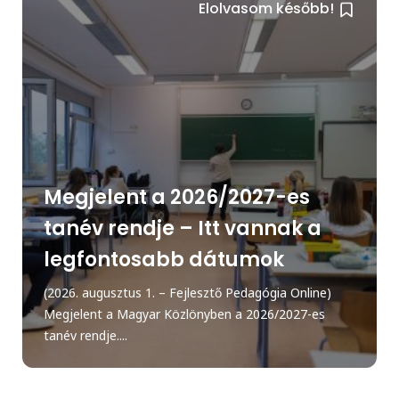
Elolvasom később!
Megjelent a 2026/2027-es
tanév rendje – Itt vannak a
legfontosabb dátumok
(2026. augusztus 1. – Fejlesztő Pedagógia Online)
Megjelent a Magyar Közlönyben a 2026/2027-es
tanév rendje....