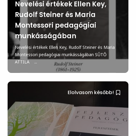
Nevelési értékek Ellen Key,
Rudolf Steiner és Maria
Montessori pedagógiai
munkásságában
Nevelési értékek Ellen Key, Rudolf Steiner és Maria
Montessori pedagógiai munkásságában SŰTŐ
ATTILA ...
Elolvasom később!