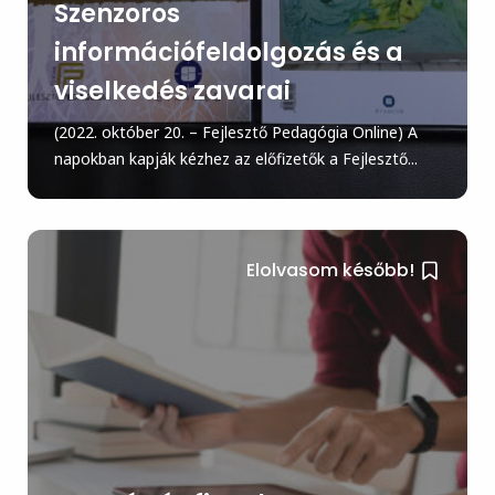
Szenzoros
információfeldolgozás és a
viselkedés zavarai
(2022. október 20. – Fejlesztő Pedagógia Online) A
napokban kapják kézhez az előfizetők a Fejlesztő...
Elolvasom később!