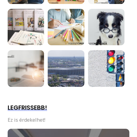
LEGFRISSEBB!
Ez is érdekelhet!