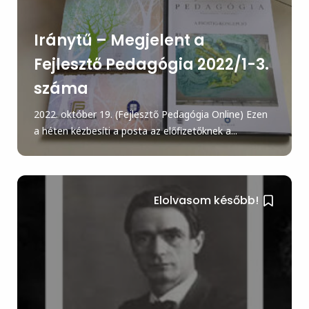
Iránytű – Megjelent a
Fejlesztő Pedagógia 2022/1-3.
száma
2022. október 19. (Fejlesztő Pedagógia Online) Ezen
a héten kézbesíti a posta az előfizetőknek a...
Elolvasom később!