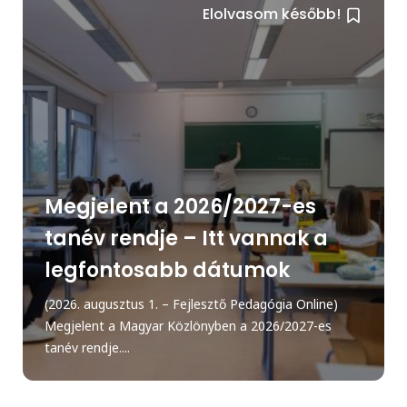
Elolvasom később!
Megjelent a 2026/2027-es
tanév rendje – Itt vannak a
legfontosabb dátumok
(2026. augusztus 1. – Fejlesztő Pedagógia Online)
Megjelent a Magyar Közlönyben a 2026/2027-es
tanév rendje....