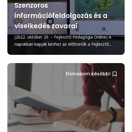
Szenzoros
információfeldolgozás és a
viselkedés zavarai
(2022. október 20. – Fejlesztő Pedagógia Online) A
napokban kapják kézhez az előfizetők a Fejlesztő...
Elolvasom később!