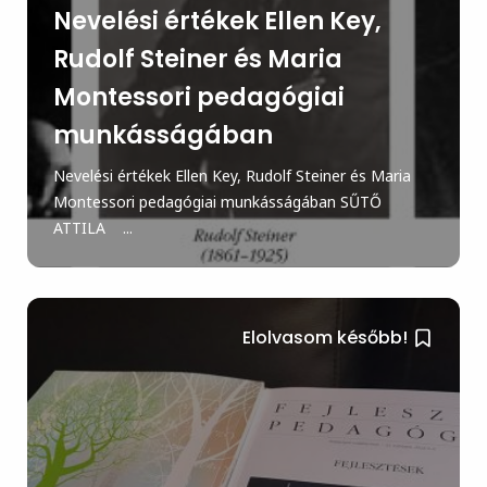
Nevelési értékek Ellen Key,
Rudolf Steiner és Maria
Montessori pedagógiai
munkásságában
Nevelési értékek Ellen Key, Rudolf Steiner és Maria
Montessori pedagógiai munkásságában SŰTŐ
ATTILA ...
Elolvasom később!