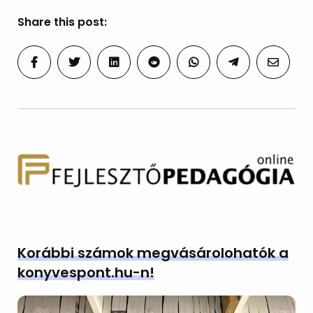
Share this post:
Korábbi számok megvásárolohatók a
konyvespont.hu-n!