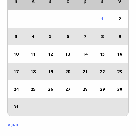
h
K
s
c
p
s
v
1
2
3
4
5
6
7
8
9
10
11
12
13
14
15
16
17
18
19
20
21
22
23
24
25
26
27
28
29
30
31
« jún