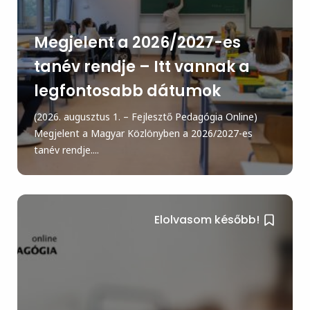
Megjelent a 2026/2027-es
tanév rendje – Itt vannak a
legfontosabb dátumok
(2026. augusztus 1. – Fejlesztő Pedagógia Online)
Megjelent a Magyar Közlönyben a 2026/2027-es
tanév rendje....
Elolvasom később!