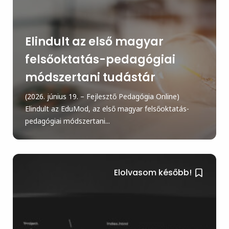
Elindult az első magyar
felsőoktatás-pedagógiai
módszertani tudástár
(2026. június 19. – Fejlesztő Pedagógia Online)
Elindult az EduMod, az első magyar felsőoktatás-
pedagógiai módszertani...
Elolvasom később!