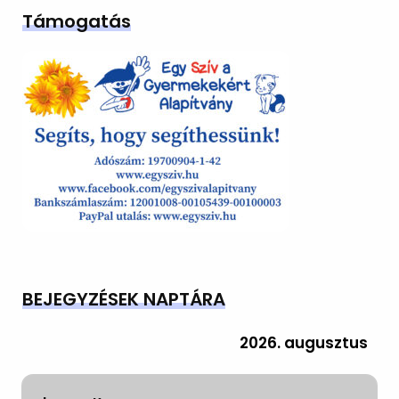
Támogatás
BEJEGYZÉSEK NAPTÁRA
2026. augusztus