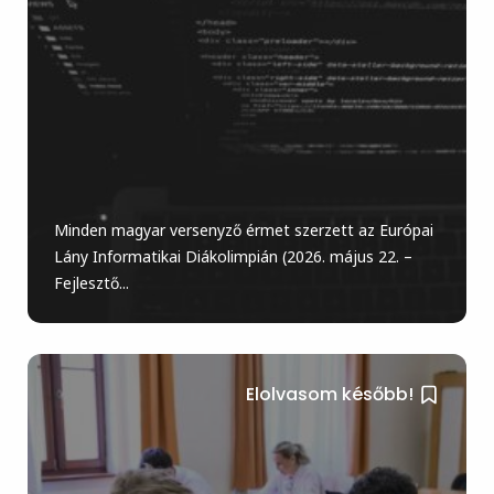
Minden magyar versenyző érmet szerzett az Európai
Lány Informatikai Diákolimpián (2026. május 22. –
Fejlesztő...
Elolvasom később!