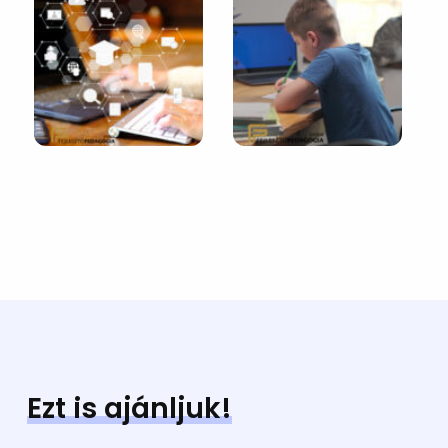
Ezt is ajánljuk!